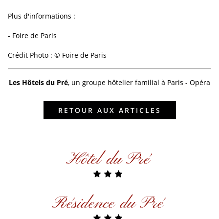
Plus d'informations :
-
Foire de Paris
Crédit Photo : © Foire de Paris
Les Hôtels du Pré
, un groupe hôtelier familial à Paris - Opéra
RETOUR AUX ARTICLES
Hôtel du Pré
Résidence du Pré