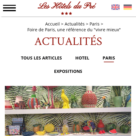
Les Hôtels du Pré
Accueil
Actualités
Paris
Foire de Paris, une référence du "vivre mieux"
ACTUALITÉS
TOUS LES ARTICLES
HOTEL
PARIS
EXPOSITIONS