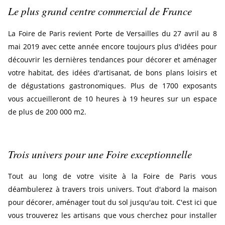
Le plus grand centre commercial de France
La Foire de Paris revient Porte de Versailles du 27 avril au 8
mai 2019 avec cette année encore toujours plus d'idées pour
découvrir les dernières tendances pour décorer et aménager
votre habitat, des idées d'artisanat, de bons plans loisirs et
de dégustations gastronomiques. Plus de 1700 exposants
vous accueilleront de 10 heures à 19 heures sur un espace
de plus de 200 000 m2.
Trois univers pour une Foire exceptionnelle
Tout au long de votre visite à la Foire de Paris vous
déambulerez à travers trois univers. Tout d'abord la maison
pour décorer, aménager tout du sol jusqu'au toit. C'est ici que
vous trouverez les artisans que vous cherchez pour installer