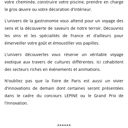
votre cheminée, construire votre piscine, prendre en charge
le gros œuvre ou votre décoration d'intérieur.
L'univers de la gastronomie vous attend pour un voyage des
sens et la découverte de saveurs de notre terroir. Découvrez
les vins et les spécialités de France et d'ailleurs pour
émerveiller votre goût et émoustiller vos papilles.
L'univers découvertes vous réserve un véritable voyage
exotique aux travers de cultures différentes. Ici cohabitent
des secteurs riches en événements et animations.
N'oubliez pas que la Foire de Paris est aussi un vivier
d'innovations de demain dont certaines seront présentées
dans le cadre du concours LEPINE ou le Grand Prix de
l'Innovation.
******