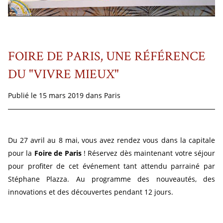
FOIRE DE PARIS, UNE RÉFÉRENCE
DU "VIVRE MIEUX"
Publié le 15 mars 2019 dans
Paris
Du 27 avril au 8 mai, vous avez rendez vous dans la capitale
pour la
Foire de Paris
! Réservez dès maintenant votre séjour
pour profiter de cet événement tant attendu parrainé par
Stéphane Plazza. Au programme des nouveautés, des
innovations et des découvertes pendant 12 jours.