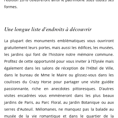
formes.
Une longue liste d'endroits à découvrir
La plupart des monuments emblématiques vous ouvriront
gratuitement leurs portes, mais aussi les édifices, les musées,
les jardins qui font de l'histoire notre mémoire commune.
Profitez de cette opportunité pour vous inviter à l'Elysée mais
également dans les salons de réception de l'Hôtel de Ville,
dans le bureau de Mme le Maire ou glissez-vous dans les
coulisses du Crazy Horse pour partager une visite guidée
passionnante, riche en anecdotes pittoresques. D'autres
visites encadrées vous emmèneront dans les plus beaux
jardins de Paris, au Parc Floral, au Jardin Botanique ou aux
serres d'Auteuil. Mélomanes, ne manquez pas la balade au
musée de la vie romantique et dans le quartier de la