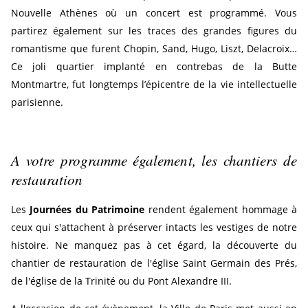
Nouvelle Athènes où un concert est programmé. Vous
partirez également sur les traces des grandes figures du
romantisme que furent Chopin, Sand, Hugo, Liszt, Delacroix…
Ce joli quartier implanté en contrebas de la Butte
Montmartre, fut longtemps l’épicentre de la vie intellectuelle
parisienne.
A votre programme également, les chantiers de
restauration
Les
Journées du Patrimoine
rendent également hommage à
ceux qui s'attachent à préserver intacts les vestiges de notre
histoire. Ne manquez pas à cet égard, la découverte du
chantier de restauration de l'église Saint Germain des Prés,
de l'église de la Trinité ou du Pont Alexandre III.