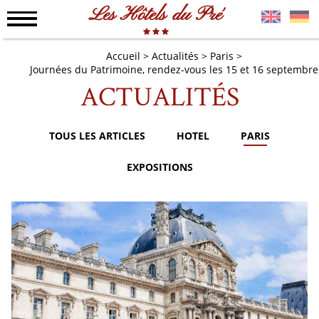
Les Hôtels du Pré
Accueil
Actualités
Paris
Journées du Patrimoine, rendez-vous les 15 et 16 septembre
ACTUALITÉS
TOUS LES ARTICLES
HOTEL
PARIS
EXPOSITIONS